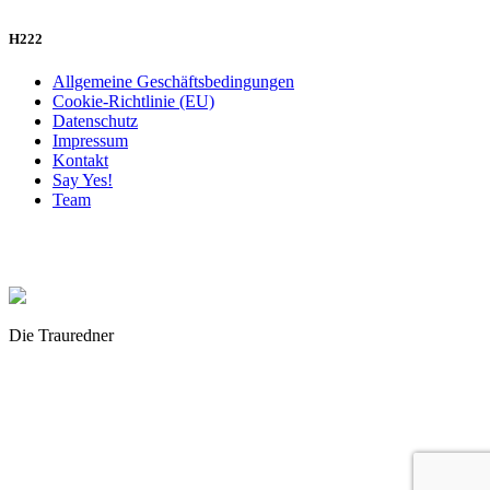
H222
Allgemeine Geschäftsbedingungen
Cookie-Richtlinie (EU)
Datenschutz
Impressum
Kontakt
Say Yes!
Team
Die Trauredner