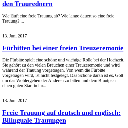
den Traurednern
Wie läuft eine freie Trauung ab? Wie lange dauert so eine freie
Trauung? ...
13. Juni 2017
Fürbitten bei einer freien Treuzeremonie
Die Fürbitte spielt eine schöne und wichtige Rolle bei der Hochzeit.
Sie gehört zu den vielen Bräuchen einer Trauzeremonie und wird
während der Trauung vorgetragen. Von wem die Fürbitte
vorgetragen wird, ist nicht festgelegt. Das Schöne daran ist es, Gott
um das Wohlergehen der Anderen zu bitten und dem Brautpaar
einen guten Start in ihr...
13. Juni 2017
Freie Trauung auf deutsch und englisch:
Bilinguale Trauungen