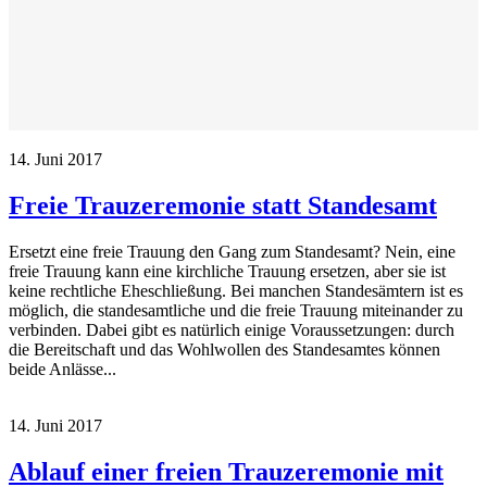
14. Juni 2017
Freie Trauzeremonie statt Standesamt
Ersetzt eine freie Trauung den Gang zum Standesamt? Nein, eine
freie Trauung kann eine kirchliche Trauung ersetzen, aber sie ist
keine rechtliche Eheschließung. Bei manchen Standesämtern ist es
möglich, die standesamtliche und die freie Trauung miteinander zu
verbinden. Dabei gibt es natürlich einige Voraussetzungen: durch
die Bereitschaft und das Wohlwollen des Standesamtes können
beide Anlässe...
14. Juni 2017
Ablauf einer freien Trauzeremonie mit