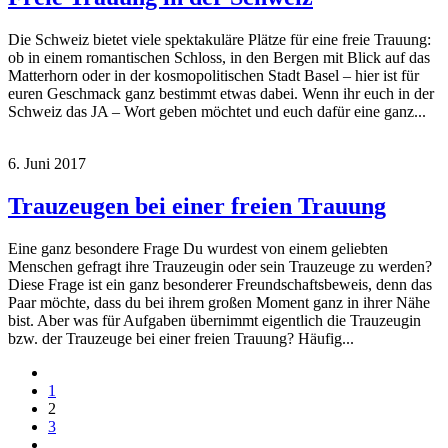
Die Schweiz bietet viele spektakuläre Plätze für eine freie Trauung:
ob in einem romantischen Schloss, in den Bergen mit Blick auf das
Matterhorn oder in der kosmopolitischen Stadt Basel – hier ist für
euren Geschmack ganz bestimmt etwas dabei. Wenn ihr euch in der
Schweiz das JA – Wort geben möchtet und euch dafür eine ganz...
6. Juni 2017
Trauzeugen bei einer freien Trauung
Eine ganz besondere Frage Du wurdest von einem geliebten
Menschen gefragt ihre Trauzeugin oder sein Trauzeuge zu werden?
Diese Frage ist ein ganz besonderer Freundschaftsbeweis, denn das
Paar möchte, dass du bei ihrem großen Moment ganz in ihrer Nähe
bist. Aber was für Aufgaben übernimmt eigentlich die Trauzeugin
bzw. der Trauzeuge bei einer freien Trauung? Häufig...
1
2
3