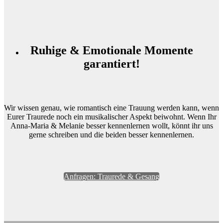
Ruhige & Emotionale Momente
garantiert!
Wir wissen genau, wie romantisch eine Trauung werden kann, wenn
Eurer Traurede noch ein musikalischer Aspekt beiwohnt. Wenn Ihr
Anna-Maria & Melanie besser kennenlernen wollt, könnt ihr uns
gerne schreiben und die beiden besser kennenlernen.
Anfragen: Traurede & Gesang