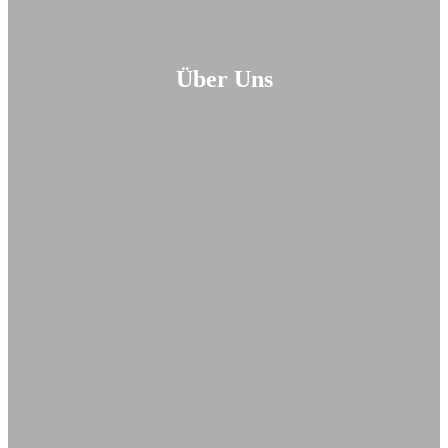
Über Uns