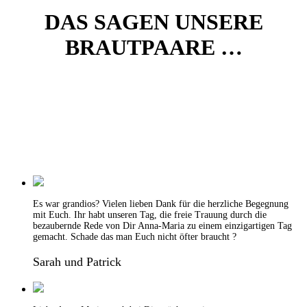
DAS SAGEN UNSERE
BRAUTPAARE …
Es war grandios? Vielen lieben Dank für die herzliche Begegnung
mit Euch. Ihr habt unseren Tag, die freie Trauung durch die
bezaubernde Rede von Dir Anna-Maria zu einem einzigartigen Tag
gemacht. Schade das man Euch nicht öfter braucht ?
Sarah und Patrick