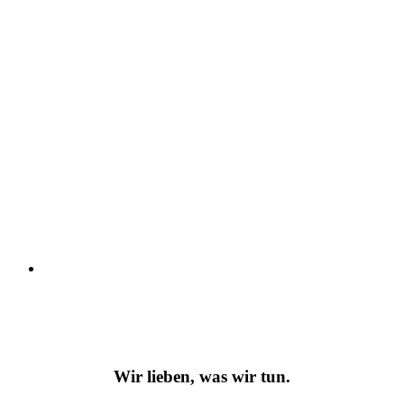
Wir lieben, was wir tun.