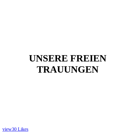
UNSERE FREIEN
TRAUUNGEN
view
30
Likes