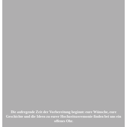
Die aufregende Zeit der Vorbereitung beginnt: eure Wünsche, eure
Geschichte und die Ideen zu eurer Hochzeitszeremonie finden bei uns ein
offenes Ohr.