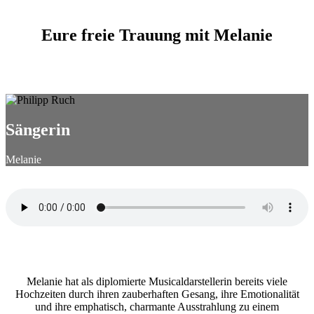
Eure freie Trauung mit Melanie
Sängerin
Melanie
Melanie hat als diplomierte Musicaldarstellerin bereits viele
Hochzeiten durch ihren zauberhaften Gesang, ihre Emotionalität
und ihre emphatisch, charmante Ausstrahlung zu einem