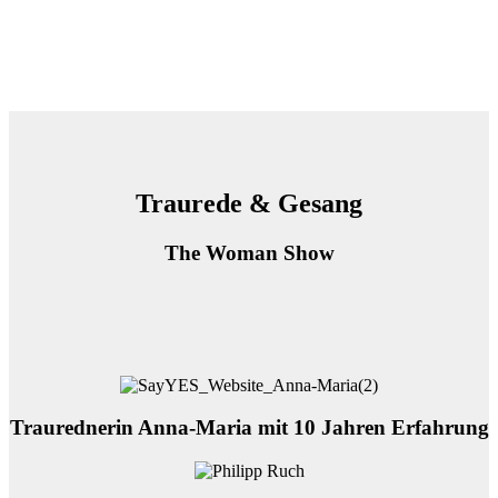
Traurede & Gesang
The Woman Show
Traurednerin Anna-Maria mit 10 Jahren Erfahrung