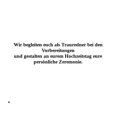
Wir begleiten euch als Trauredner bei den
Vorbereitungen
und gestalten an eurem Hochzeitstag eure
persönliche Zeremonie.