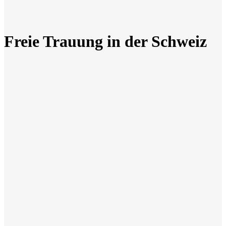
Freie Trauung in der Schweiz