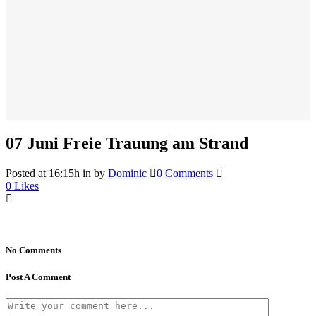
07 Juni
Freie Trauung am Strand
Posted at 16:15h
in
by
Dominic
0 Comments
0
Likes
No Comments
Post A Comment