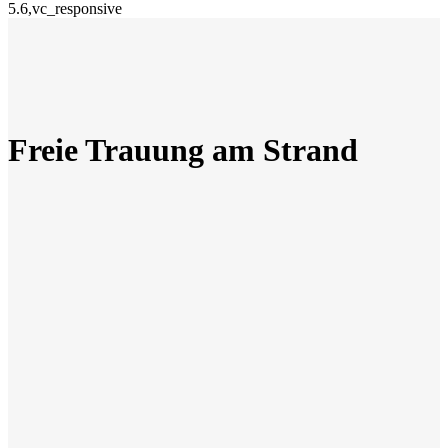
5.6,vc_responsive
Freie Trauung am Strand