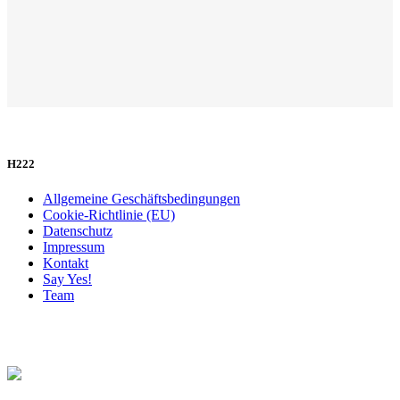
H222
Allgemeine Geschäftsbedingungen
Cookie-Richtlinie (EU)
Datenschutz
Impressum
Kontakt
Say Yes!
Team