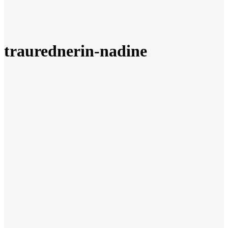
traurednerin-nadine