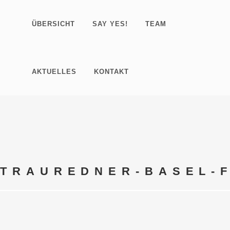
ÜBERSICHT
SAY YES!
TEAM
AKTUELLES
KONTAKT
TRAUREDNER-BASEL-