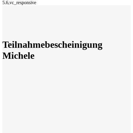
5.6,vc_responsive
Teilnahmebescheinigung
Michele