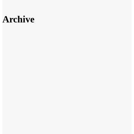
Archive