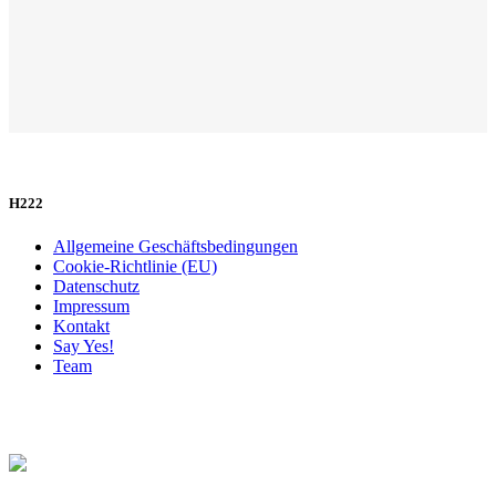
H222
Allgemeine Geschäftsbedingungen
Cookie-Richtlinie (EU)
Datenschutz
Impressum
Kontakt
Say Yes!
Team