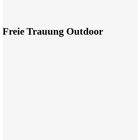
Freie Trauung Outdoor